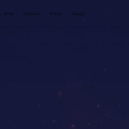
الرئيسية
خدماتنا
مشاريعنا
تواصل م