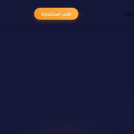
عنا
طلب استشارة
EN