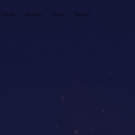
الرئيسية
خدماتنا
مشاريعنا
تواصل م