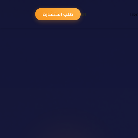
عنا
طلب استشارة
EN