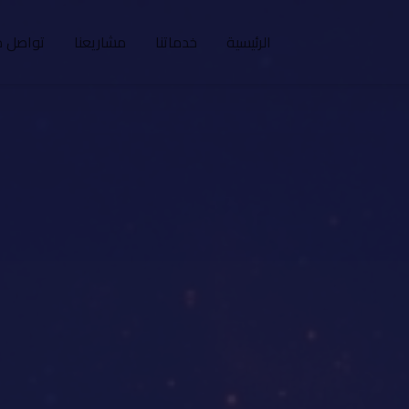
الرئيسية
خدماتنا
مشاريعنا
تواصل م