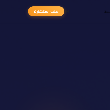
عنا
طلب استشارة
EN