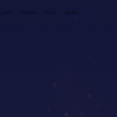
الرئيسية
خدماتنا
مشاريعنا
تواصل م