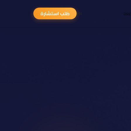
عنا
طلب استشارة
EN