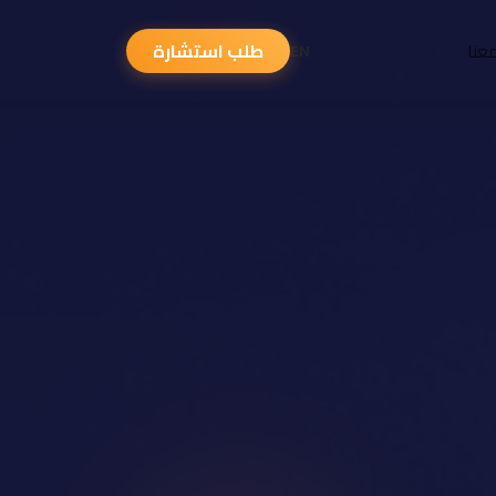
عنا
طلب استشارة
EN