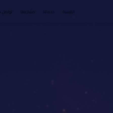
الرئيسية
خدماتنا
مشاريعنا
تواصل م