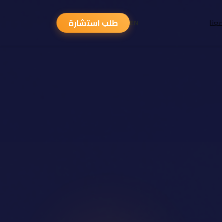
عنا
طلب استشارة
EN