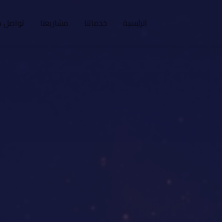
الرئيسية
خدماتنا
مشاريعنا
تواصل م